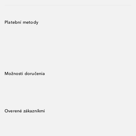
Platební metody
Možnosti doručenia
Overené zákazníkmi