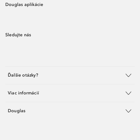
Douglas aplikácie
Sledujte nás
Ďalšie otázky?
Viac informácií
Douglas