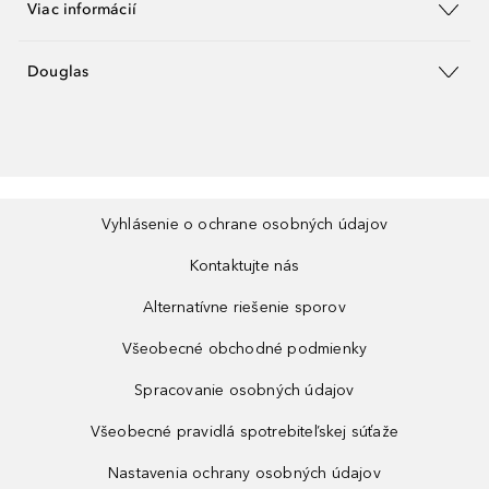
Viac informácií
Douglas
Vyhlásenie o ochrane osobných údajov
Kontaktujte nás
Alternatívne riešenie sporov
Všeobecné obchodné podmienky
Spracovanie osobných údajov
Všeobecné pravidlá spotrebiteľskej súťaže
Nastavenia ochrany osobných údajov