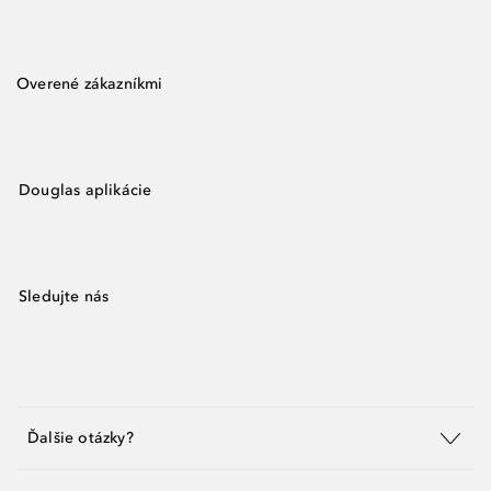
Overené zákazníkmi
Douglas aplikácie
Sledujte nás
Ďalšie otázky?