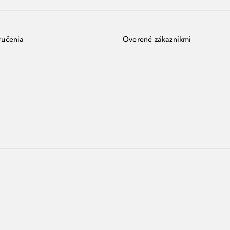
ručenia
Overené zákazníkmi