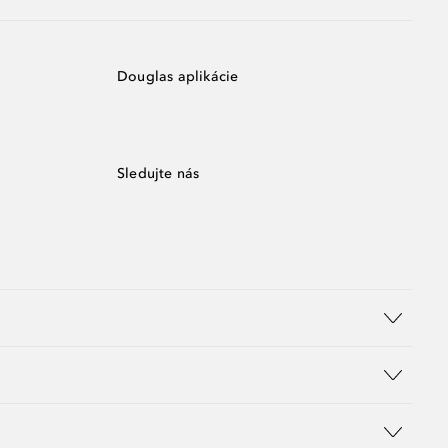
Douglas aplikácie
Sledujte nás