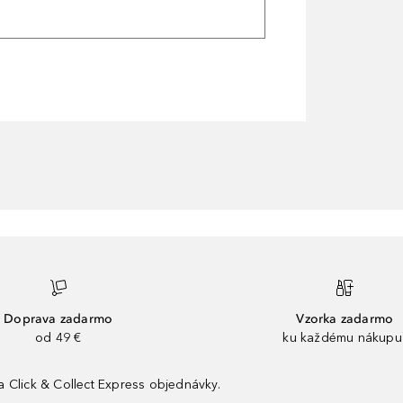
Doprava zadarmo
Vzorka zadarmo
od 49 €
ku každému nákupu
 Click & Collect Express objednávky.