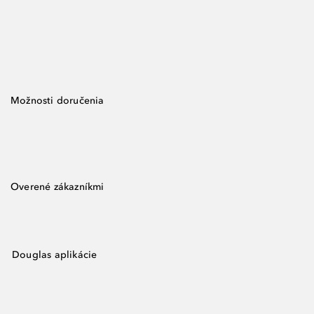
Možnosti doručenia
Overené zákazníkmi
Douglas aplikácie