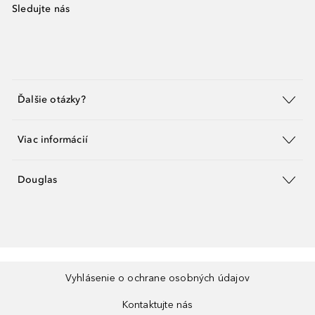
Sledujte nás
Ďalšie otázky?
Viac informácií
Douglas
Vyhlásenie o ochrane osobných údajov
Kontaktujte nás