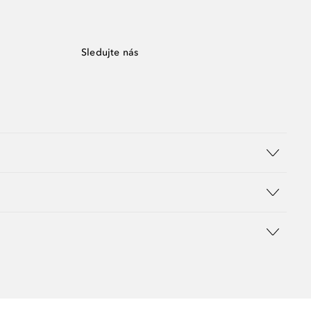
Sledujte nás