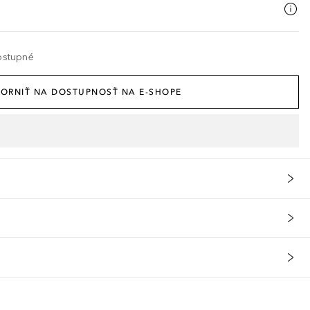
ostupné
ORNIŤ NA DOSTUPNOSŤ NA E-SHOPE