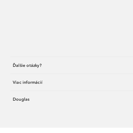
Ďalšie otázky?
Viac informácií
Douglas