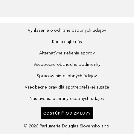
Vyhlásenie o ochrane osobných údajov
Kontaktujte nás
Alternatívne riešenie sporov
Všeobecné obchodné podmienky
Spracovanie osobných údajov
Všeobecné pravidlá spotrebiteľskej súťaže
Nastavenia ochrany osobných údajov
ODSTÚPIŤ OD ZMLUVY
©
2026
Parfumerie Douglas Slovensko s.r.o.