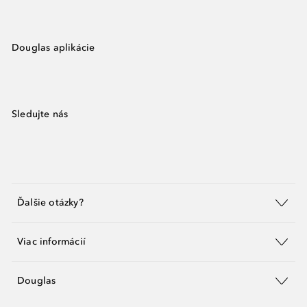
Douglas aplikácie
Sledujte nás
Ďalšie otázky?
Viac informácií
Douglas