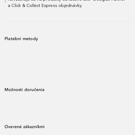
¹
a Click & Collect Express objednávky.
Platební metody
Možnosti doručenia
Overené zákazníkmi