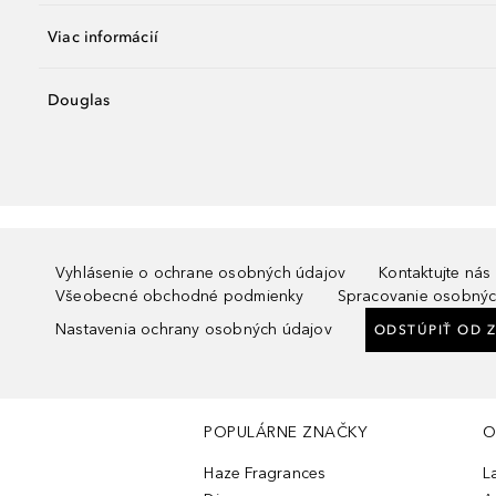
Viac informácií
Douglas
Vyhlásenie o ochrane osobných údajov
Kontaktujte nás
Všeobecné obchodné podmienky
Spracovanie osobnýc
Nastavenia ochrany osobných údajov
ODSTÚPIŤ OD 
POPULÁRNE ZNAČKY
O
Haze Fragrances
L