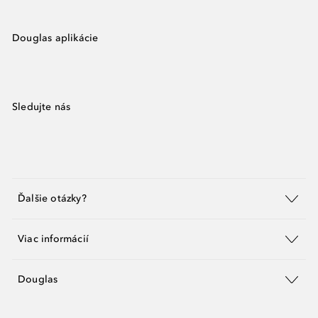
Douglas aplikácie
Sledujte nás
Ďalšie otázky?
Viac informácií
Douglas