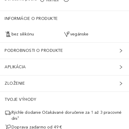
INFORMÁCIE O PRODUKTE
bez silikónu
vegánske
PODROBNOSTI O PRODUKTE
APLIKÁCIA
ZLOŽENIE
TVOJE VÝHODY
Rýchle dodanie Očakávané doručenie za 1 až 3 pracovné
dni¹
Doprava zadarmo od 49 €