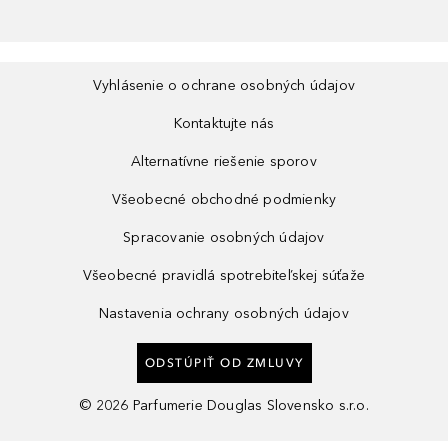
Vyhlásenie o ochrane osobných údajov
Kontaktujte nás
Alternatívne riešenie sporov
Všeobecné obchodné podmienky
Spracovanie osobných údajov
Všeobecné pravidlá spotrebiteľskej súťaže
Nastavenia ochrany osobných údajov
ODSTÚPIŤ OD ZMLUVY
©
2026
Parfumerie Douglas Slovensko s.r.o.