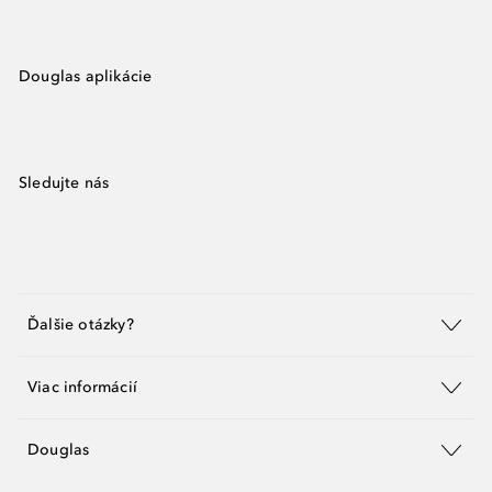
Douglas aplikácie
Sledujte nás
Ďalšie otázky?
Viac informácií
Douglas