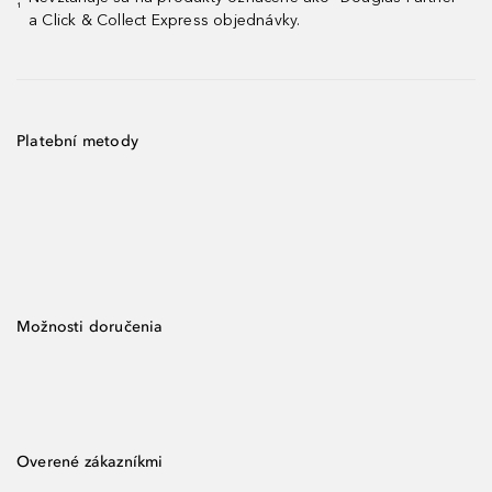
¹
a Click & Collect Express objednávky.
Platební metody
Možnosti doručenia
Overené zákazníkmi