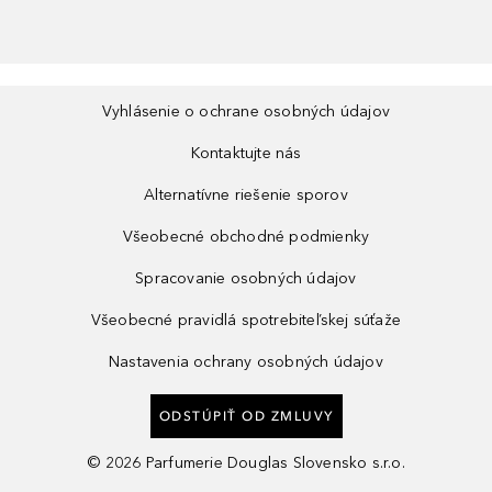
Vyhlásenie o ochrane osobných údajov
Kontaktujte nás
Alternatívne riešenie sporov
Všeobecné obchodné podmienky
Spracovanie osobných údajov
Všeobecné pravidlá spotrebiteľskej súťaže
Nastavenia ochrany osobných údajov
ODSTÚPIŤ OD ZMLUVY
©
2026
Parfumerie Douglas Slovensko s.r.o.