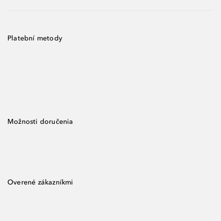
Platební metody
Možnosti doručenia
Overené zákazníkmi