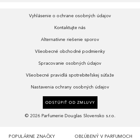
Vyhlásenie o ochrane osobných údajov
Kontaktujte nás
Alternatívne riešenie sporov
Všeobecné obchodné podmienky
Spracovanie osobných údajov
Všeobecné pravidlá spotrebiteľskej súťaže
Nastavenia ochrany osobných údajov
ODSTÚPIŤ OD ZMLUVY
©
2026
Parfumerie Douglas Slovensko s.r.o.
POPULÁRNE ZNAČKY
OBĽÚBENÝ V PARFUMOCH