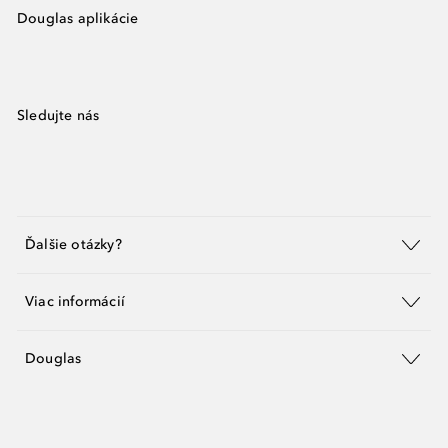
Douglas aplikácie
Sledujte nás
Ďalšie otázky?
Viac informácií
Douglas