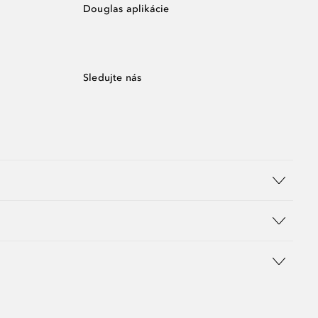
Douglas aplikácie
Sledujte nás