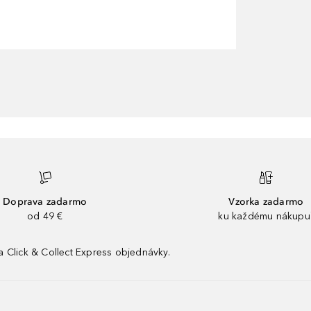
Doprava zadarmo
Vzorka zadarmo
od 49 €
ku každému nákupu
 Click & Collect Express objednávky.