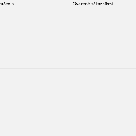
ručenia
Overené zákazníkmi