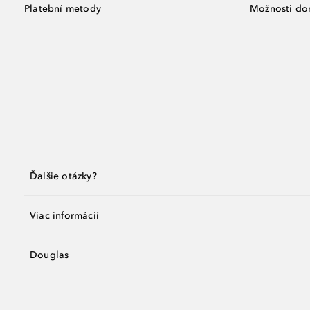
Platební metody
Možnosti do
Ďalšie otázky?
Viac informácií
Douglas