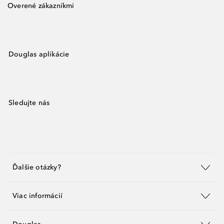
Overené zákazníkmi
Douglas aplikácie
Sledujte nás
Ďalšie otázky?
Viac informácií