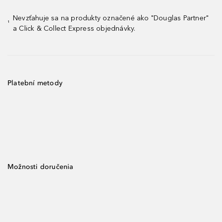
Nevzťahuje sa na produkty označené ako "Douglas Partner"
¹
a Click & Collect Express objednávky.
Platební metody
Možnosti doručenia