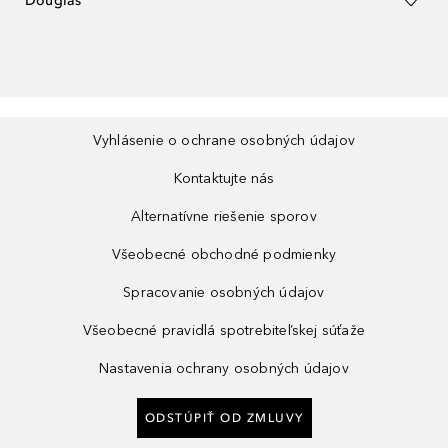
Douglas
Vyhlásenie o ochrane osobných údajov
Kontaktujte nás
Alternatívne riešenie sporov
Všeobecné obchodné podmienky
Spracovanie osobných údajov
Všeobecné pravidlá spotrebiteľskej súťaže
Nastavenia ochrany osobných údajov
ODSTÚPIŤ OD ZMLUVY