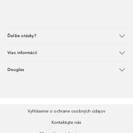
Ďalšie otázky?
Viac informácií
Douglas
Vyhlásenie o ochrane osobných údajov
Kontaktujte nás