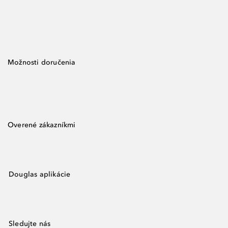
Možnosti doručenia
Overené zákazníkmi
Douglas aplikácie
Sledujte nás