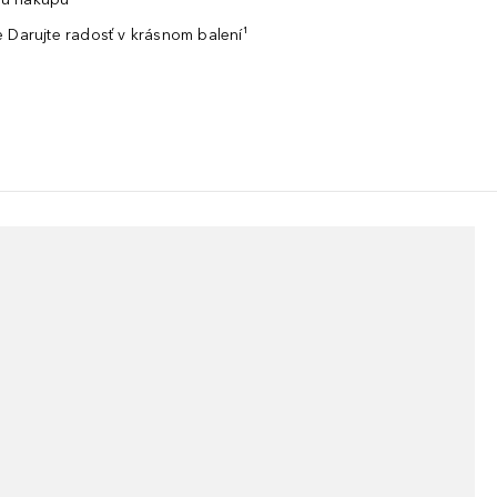
 Darujte radosť v krásnom balení¹