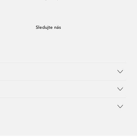
Sledujte nás