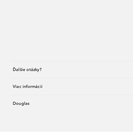
Ďalšie otázky?
Viac informácií
Douglas