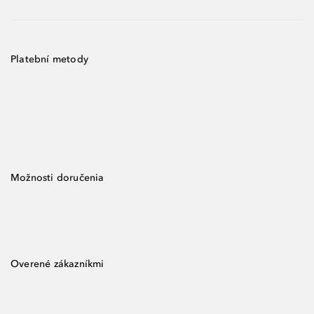
Platební metody
Možnosti doručenia
Overené zákazníkmi