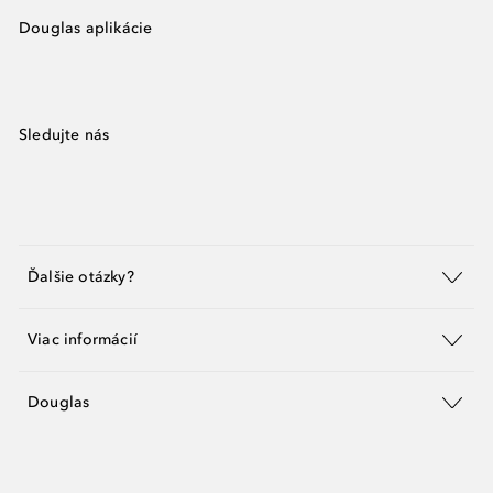
Douglas aplikácie
Sledujte nás
Ďalšie otázky?
Viac informácií
Douglas