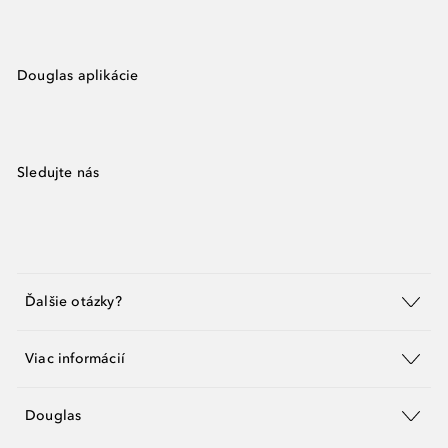
Douglas aplikácie
Sledujte nás
Ďalšie otázky?
Viac informácií
Douglas