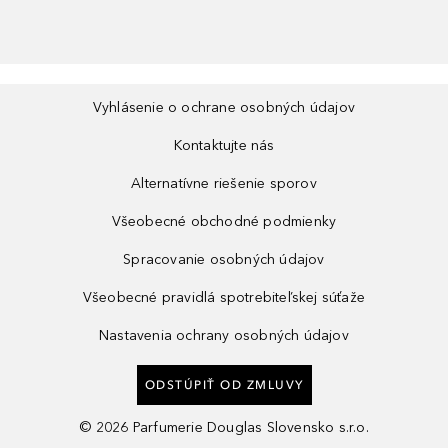
Vyhlásenie o ochrane osobných údajov
Kontaktujte nás
Alternatívne riešenie sporov
Všeobecné obchodné podmienky
Spracovanie osobných údajov
Všeobecné pravidlá spotrebiteľskej súťaže
Nastavenia ochrany osobných údajov
ODSTÚPIŤ OD ZMLUVY
©
2026
Parfumerie Douglas Slovensko s.r.o.