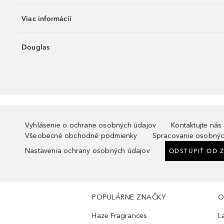
Viac informácií
Douglas
Vyhlásenie o ochrane osobných údajov
Kontaktujte nás
Všeobecné obchodné podmienky
Spracovanie osobnýc
Nastavenia ochrany osobných údajov
ODSTÚPIŤ OD 
POPULÁRNE ZNAČKY
O
Haze Fragrances
L