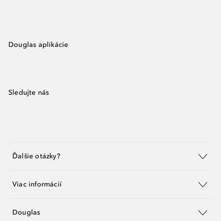
Douglas aplikácie
Sledujte nás
Ďalšie otázky?
Viac informácií
Douglas