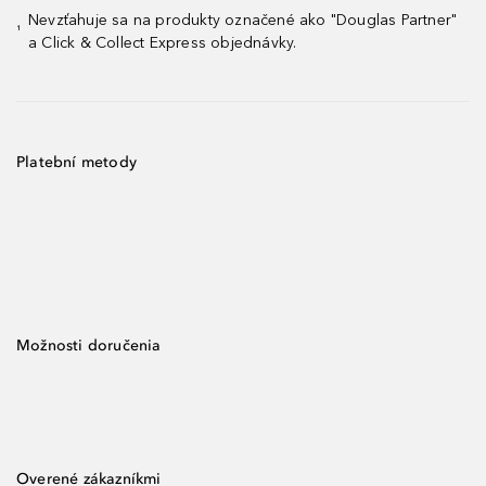
Nevzťahuje sa na produkty označené ako "Douglas Partner"
¹
a Click & Collect Express objednávky.
Platební metody
Možnosti doručenia
Overené zákazníkmi