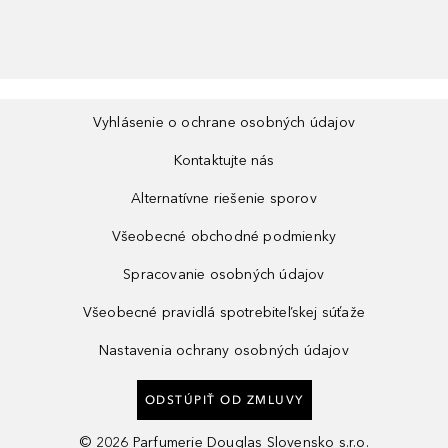
Vyhlásenie o ochrane osobných údajov
Kontaktujte nás
Alternatívne riešenie sporov
Všeobecné obchodné podmienky
Spracovanie osobných údajov
Všeobecné pravidlá spotrebiteľskej súťaže
Nastavenia ochrany osobných údajov
ODSTÚPIŤ OD ZMLUVY
©
2026
Parfumerie Douglas Slovensko s.r.o.