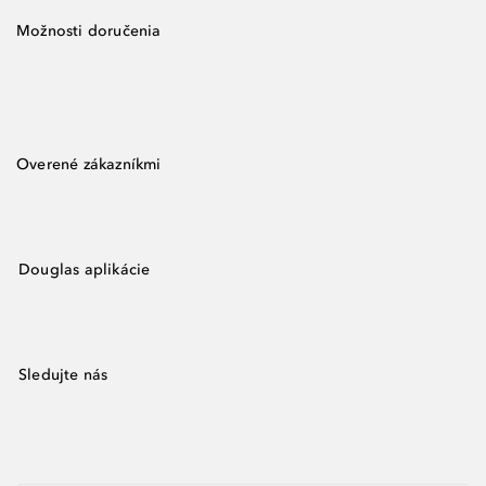
Možnosti doručenia
Overené zákazníkmi
Douglas aplikácie
Sledujte nás