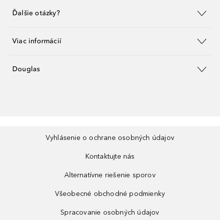
Ďalšie otázky?
Viac informácií
Douglas
Vyhlásenie o ochrane osobných údajov
Kontaktujte nás
Alternatívne riešenie sporov
Všeobecné obchodné podmienky
Spracovanie osobných údajov