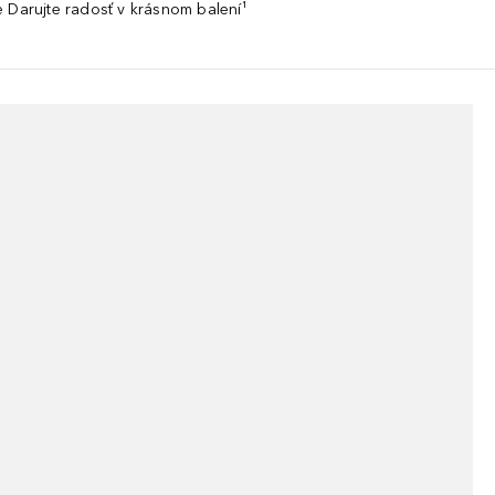
 Darujte radosť v krásnom balení¹