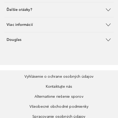
Ďalšie otázky?
Viac informácií
Douglas
Vyhlásenie o ochrane osobných údajov
Kontaktujte nás
Alternatívne riešenie sporov
Všeobecné obchodné podmienky
Spracovanie osobných údajov