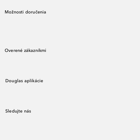
Možnosti doručenia
Overené zákazníkmi
Douglas aplikácie
Sledujte nás