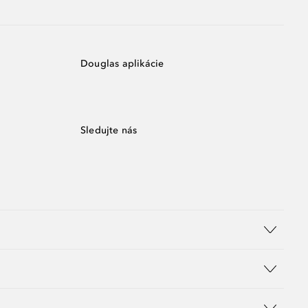
Douglas aplikácie
Sledujte nás