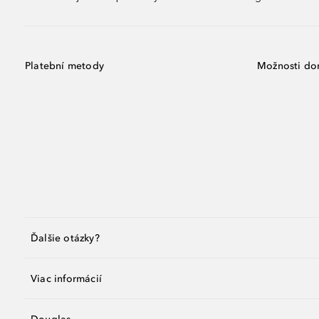
Platební metody
Možnosti do
Ďalšie otázky?
Viac informácií