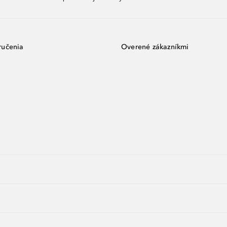
ručenia
Overené zákazníkmi