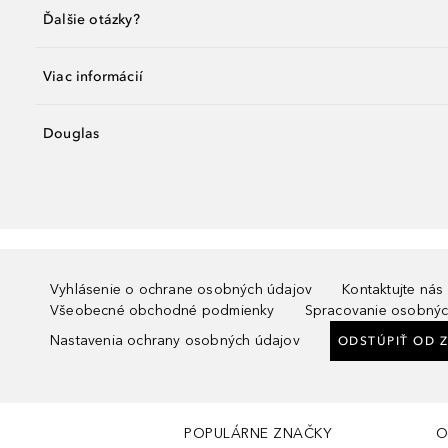
Ďalšie otázky?
Viac informácií
Douglas
Vyhlásenie o ochrane osobných údajov
Kontaktujte nás
Všeobecné obchodné podmienky
Spracovanie osobnýc
Nastavenia ochrany osobných údajov
ODSTÚPIŤ OD 
POPULÁRNE ZNAČKY
O