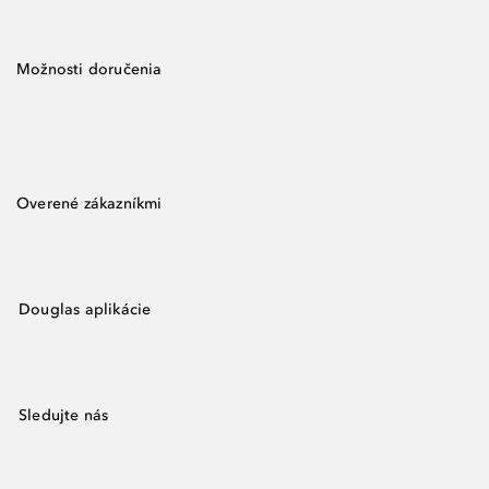
Možnosti doručenia
Overené zákazníkmi
Douglas aplikácie
Sledujte nás