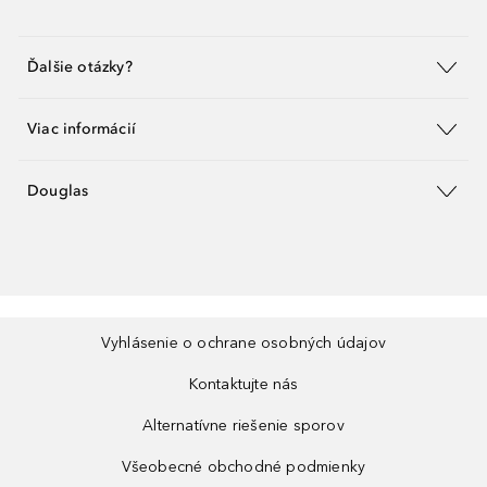
Ďalšie otázky?
Viac informácií
Douglas
Vyhlásenie o ochrane osobných údajov
Kontaktujte nás
Alternatívne riešenie sporov
Všeobecné obchodné podmienky