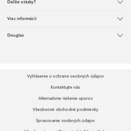
Ďalšie otázky?
Viac informácií
Douglas
Vyhlásenie o ochrane osobných údajov
Kontaktujte nás
Alternatívne riešenie sporov
Všeobecné obchodné podmienky
Spracovanie osobných údajov