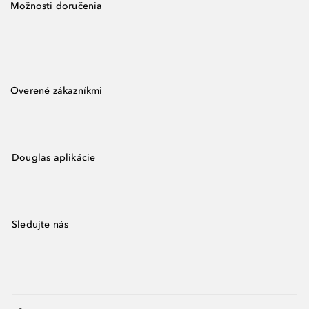
Možnosti doručenia
Overené zákazníkmi
Douglas aplikácie
Sledujte nás