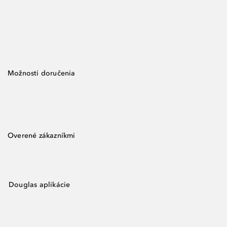
Možnosti doručenia
Overené zákazníkmi
Douglas aplikácie