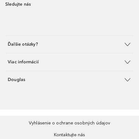
Sledujte nás
Ďalšie otázky?
Viac informácií
Douglas
Vyhlásenie o ochrane osobných údajov
Kontaktujte nás