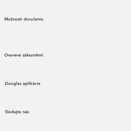
Možnosti doručenia
Overené zákazníkmi
Douglas aplikácie
Sledujte nás