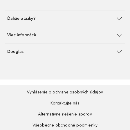
Ďalšie otázky?
Viac informácií
Douglas
Vyhlásenie o ochrane osobných údajov
Kontaktujte nás
Alternatívne riešenie sporov
Všeobecné obchodné podmienky