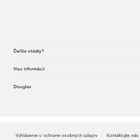
Ďalšie otázky?
Viac informácií
Douglas
Vyhlásenie o ochrane osobných údajov
Kontaktujte nás