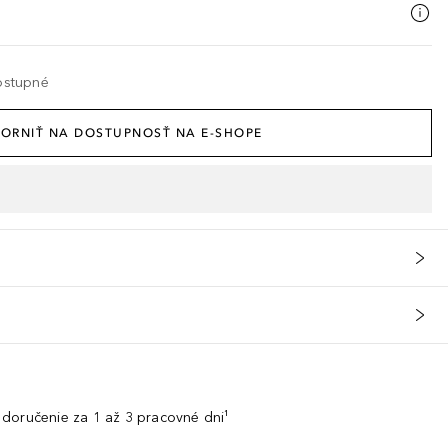
ostupné
ORNIŤ NA DOSTUPNOSŤ NA E-SHOPE
doručenie za 1 až 3 pracovné dni¹