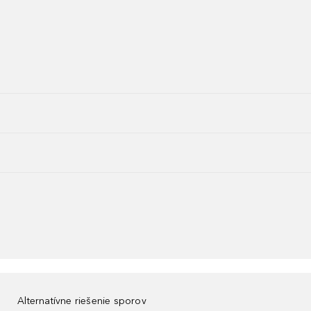
Alternatívne riešenie sporov