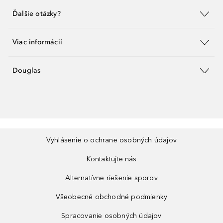
Ďalšie otázky?
Viac informácií
Douglas
Vyhlásenie o ochrane osobných údajov
Kontaktujte nás
Alternatívne riešenie sporov
Všeobecné obchodné podmienky
Spracovanie osobných údajov