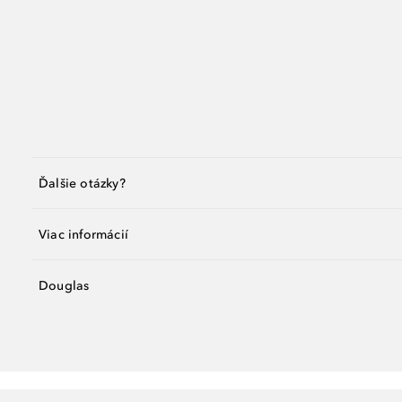
Ďalšie otázky?
Viac informácií
Douglas