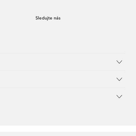
Sledujte nás