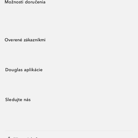
Možnosti doručenia
Overené zákazníkmi
Douglas aplikácie
Sledujte nás