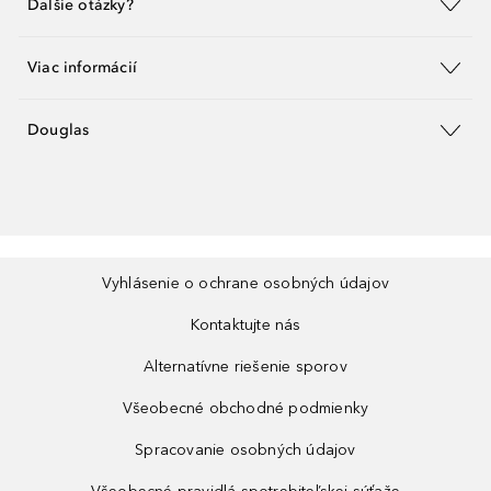
Ďalšie otázky?
Viac informácií
Douglas
Vyhlásenie o ochrane osobných údajov
Kontaktujte nás
Alternatívne riešenie sporov
Všeobecné obchodné podmienky
Spracovanie osobných údajov