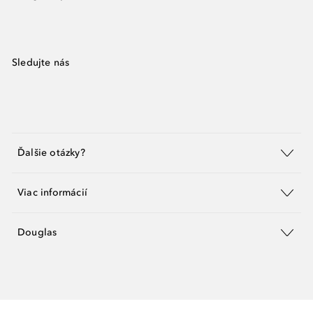
Sledujte nás
Ďalšie otázky?
Viac informácií
Douglas