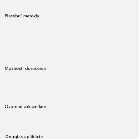
Platební metody
Možnosti doručenia
Overené zákazníkmi
Douglas aplikácie