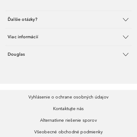
Ďalšie otázky?
Viac informácií
Douglas
Vyhlásenie o ochrane osobných údajov
Kontaktujte nás
Alternatívne riešenie sporov
Všeobecné obchodné podmienky