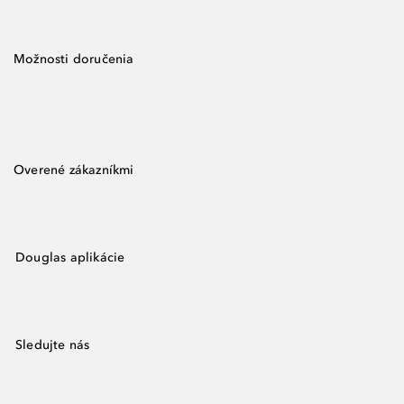
Možnosti doručenia
Overené zákazníkmi
Douglas aplikácie
Sledujte nás