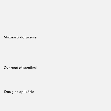
Možnosti doručenia
Overené zákazníkmi
Douglas aplikácie