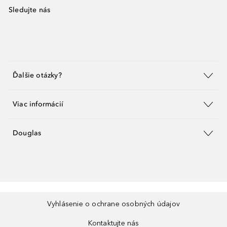
Sledujte nás
Ďalšie otázky?
Viac informácií
Douglas
Vyhlásenie o ochrane osobných údajov
Kontaktujte nás