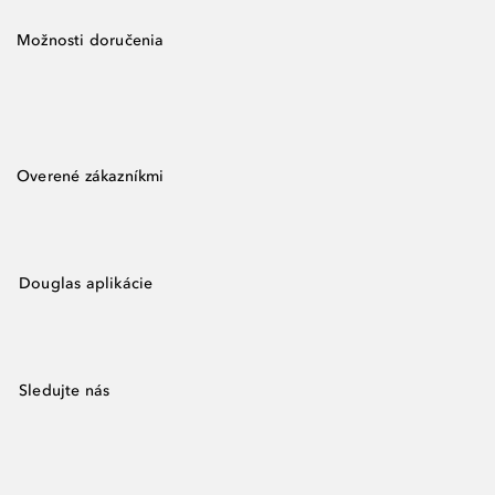
Možnosti doručenia
Overené zákazníkmi
Douglas aplikácie
Sledujte nás