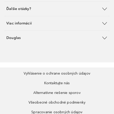
Ďalšie otázky?
Viac informácií
Douglas
Vyhlásenie o ochrane osobných údajov
Kontaktujte nás
Alternatívne riešenie sporov
Všeobecné obchodné podmienky
Spracovanie osobných údajov