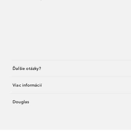
Ďalšie otázky?
Viac informácií
Douglas