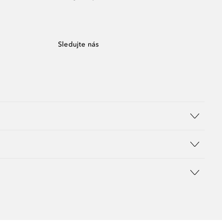
Sledujte nás