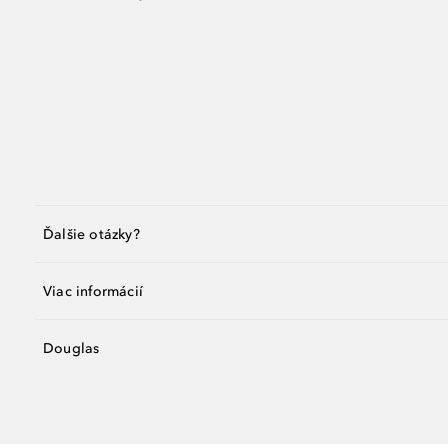
Ďalšie otázky?
Viac informácií
Douglas