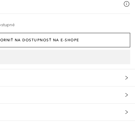
ostupné
ORNIŤ NA DOSTUPNOSŤ NA E-SHOPE