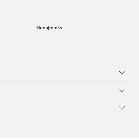
Sledujte nás