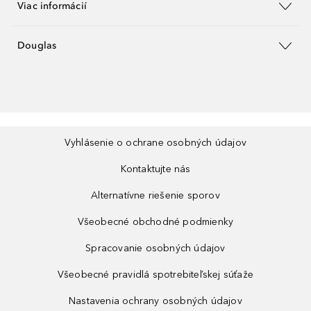
Viac informácií
Douglas
Vyhlásenie o ochrane osobných údajov
Kontaktujte nás
Alternatívne riešenie sporov
Všeobecné obchodné podmienky
Spracovanie osobných údajov
Všeobecné pravidlá spotrebiteľskej súťaže
Nastavenia ochrany osobných údajov