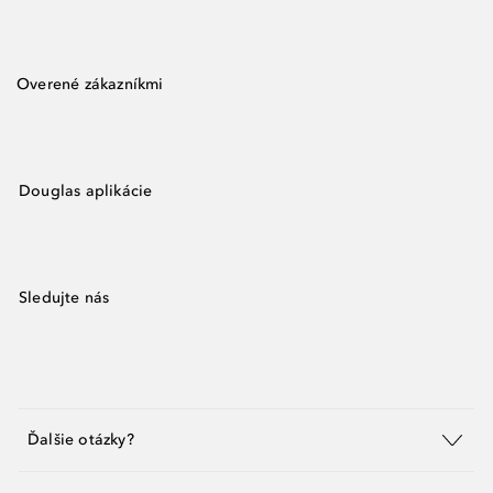
Overené zákazníkmi
Douglas aplikácie
Sledujte nás
Ďalšie otázky?