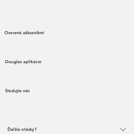
Overené zákazníkmi
Douglas aplikácie
Sledujte nás
Ďalšie otázky?