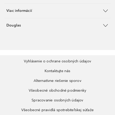
Viac informácií
Douglas
Vyhlásenie o ochrane osobných údajov
Kontaktujte nás
Alternatívne riešenie sporov
Všeobecné obchodné podmienky
Spracovanie osobných údajov
Všeobecné pravidlá spotrebiteľskej súťaže