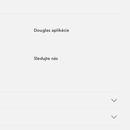
Douglas aplikácie
Sledujte nás