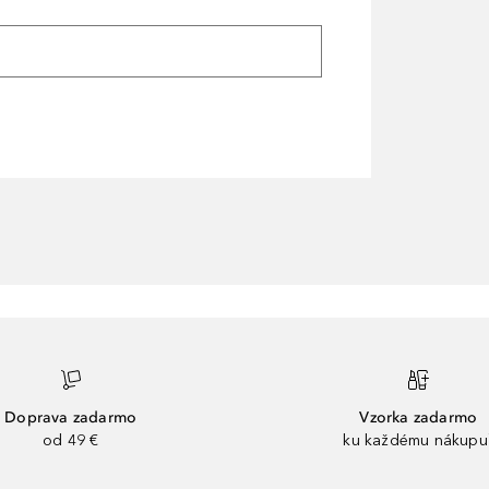
Doprava zadarmo
Vzorka zadarmo
od 49 €
ku každému nákupu