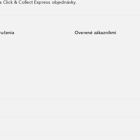
 Click & Collect Express objednávky.
ručenia
Overené zákazníkmi