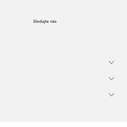
Sledujte nás