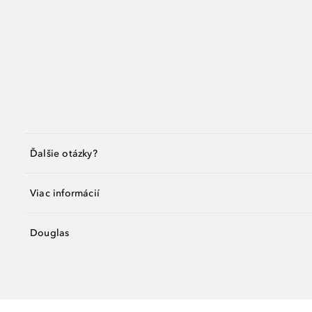
Ďalšie otázky?
Viac informácií
Douglas