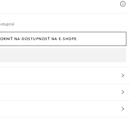
ostupné
ORNIŤ NA DOSTUPNOSŤ NA E-SHOPE