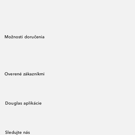
Možnosti doručenia
Overené zákazníkmi
Douglas aplikácie
Sledujte nás