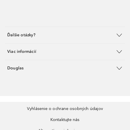
Ďalšie otázky?
Viac informácií
Douglas
Vyhlásenie o ochrane osobných údajov
Kontaktujte nás