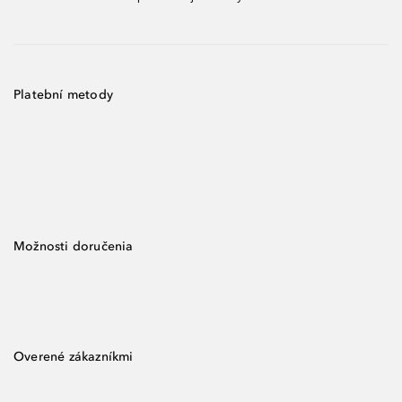
Platební metody
Možnosti doručenia
Overené zákazníkmi