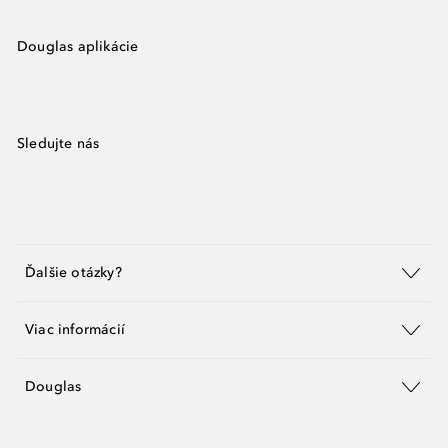
Douglas aplikácie
Sledujte nás
Ďalšie otázky?
Viac informácií
Douglas