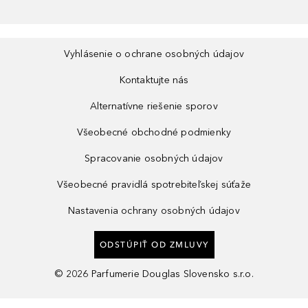
Vyhlásenie o ochrane osobných údajov
Kontaktujte nás
Alternatívne riešenie sporov
Všeobecné obchodné podmienky
Spracovanie osobných údajov
Všeobecné pravidlá spotrebiteľskej súťaže
Nastavenia ochrany osobných údajov
ODSTÚPIŤ OD ZMLUVY
©
2026
Parfumerie Douglas Slovensko s.r.o.