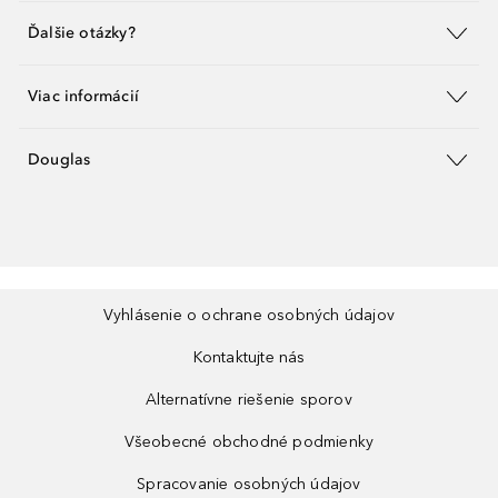
Ďalšie otázky?
Viac informácií
Douglas
Vyhlásenie o ochrane osobných údajov
Kontaktujte nás
Alternatívne riešenie sporov
Všeobecné obchodné podmienky
Spracovanie osobných údajov