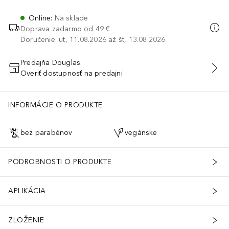
Online
:
Na sklade
Doprava zadarmo od 49 €
Doručenie: ut, 11.08.2026 až št, 13.08.2026
Predajňa Douglas
Overiť dostupnosť na predajni
PRIDAŤ DO KOŠÍKA
INFORMÁCIE O PRODUKTE
bez parabénov
vegánske
PODROBNOSTI O PRODUKTE
APLIKÁCIA
ZLOŽENIE