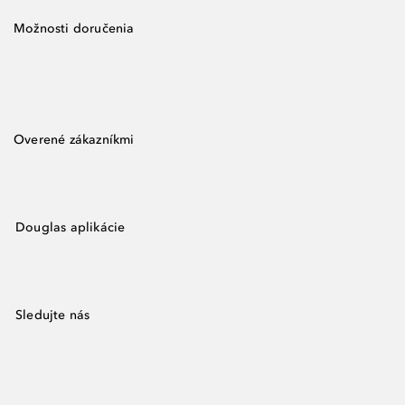
Možnosti doručenia
Overené zákazníkmi
Douglas aplikácie
Sledujte nás