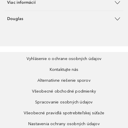
Viac informácií
Douglas
Vyhlásenie o ochrane osobných údajov
Kontaktujte nás
Alternatívne riešenie sporov
Všeobecné obchodné podmienky
Spracovanie osobných údajov
Všeobecné pravidlá spotrebiteľskej súťaže
Nastavenia ochrany osobných údajov