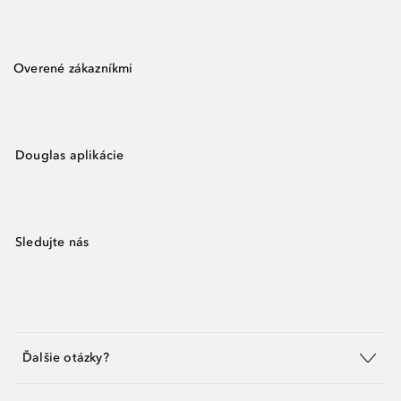
Overené zákazníkmi
Douglas aplikácie
Sledujte nás
Ďalšie otázky?