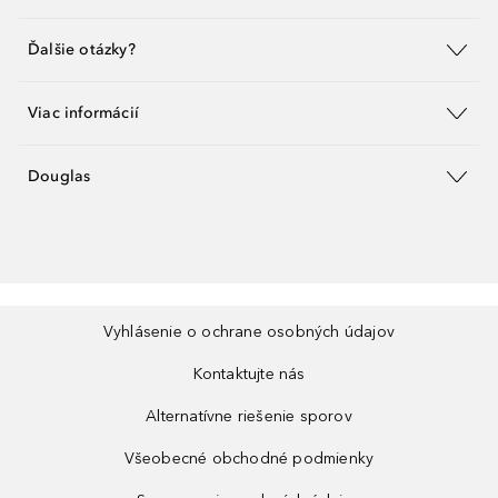
Ďalšie otázky?
Viac informácií
Douglas
Vyhlásenie o ochrane osobných údajov
Kontaktujte nás
Alternatívne riešenie sporov
Všeobecné obchodné podmienky