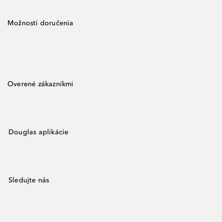
Možnosti doručenia
Overené zákazníkmi
Douglas aplikácie
Sledujte nás