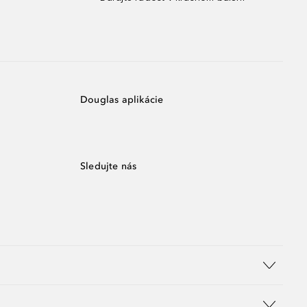
Douglas aplikácie
Sledujte nás