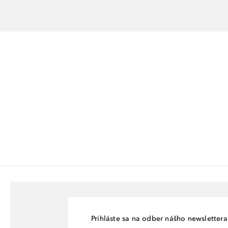
Prihláste sa na odber nášho newslettera 