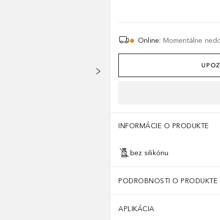
Online
:
Momentálne ned
UPOZ
INFORMÁCIE O PRODUKTE
bez silikónu
PODROBNOSTI O PRODUKTE
APLIKÁCIA