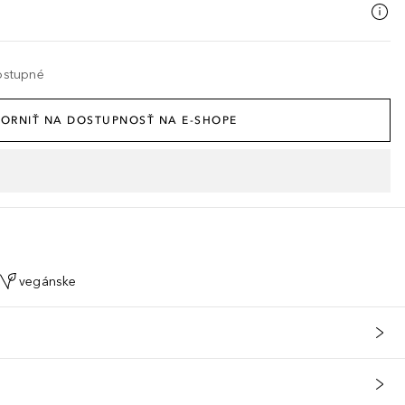
ostupné
ORNIŤ NA DOSTUPNOSŤ NA E-SHOPE
vegánske