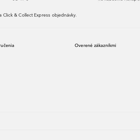
 Click & Collect Express objednávky.
ručenia
Overené zákazníkmi