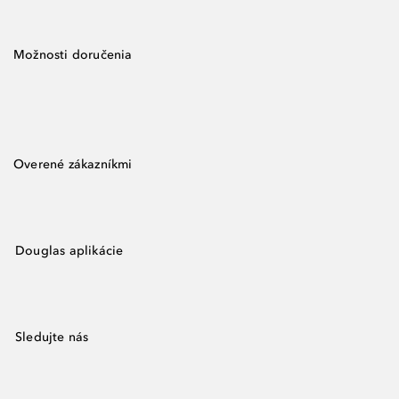
Možnosti doručenia
Overené zákazníkmi
Douglas aplikácie
Sledujte nás