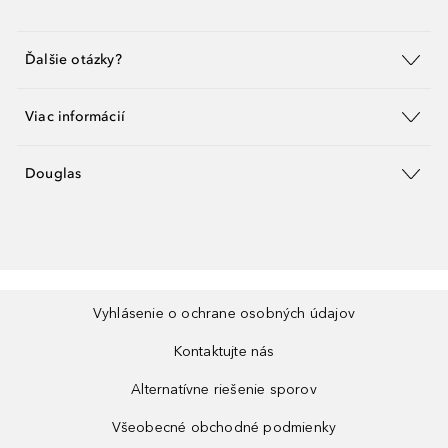
Ďalšie otázky?
Viac informácií
Douglas
Vyhlásenie o ochrane osobných údajov
Kontaktujte nás
Alternatívne riešenie sporov
Všeobecné obchodné podmienky