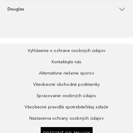
Douglas
Vyhlásenie o ochrane osobných údajov
Kontaktujte nás
Alternatívne riešenie sporov
Všeobecné obchodné podmienky
Spracovanie osobných údajov
Všeobecné pravidlá spotrebiteľskej súťaže
Nastavenia ochrany osobných údajov
ODSTÚPIŤ OD ZMLUVY