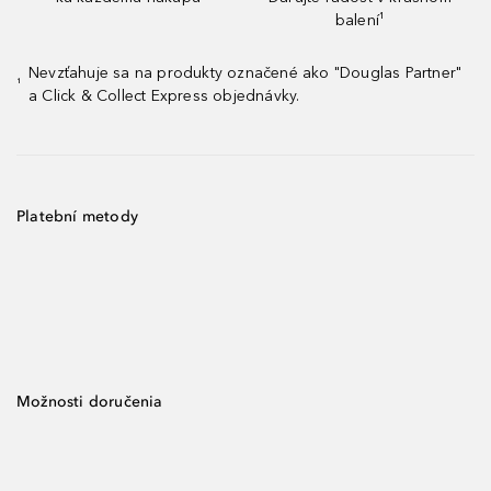
balení¹
Nevzťahuje sa na produkty označené ako "Douglas Partner"
¹
a Click & Collect Express objednávky.
Platební metody
Možnosti doručenia