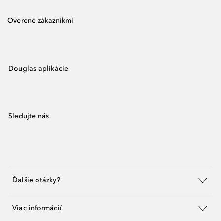
Overené zákazníkmi
Douglas aplikácie
Sledujte nás
Ďalšie otázky?
Viac informácií