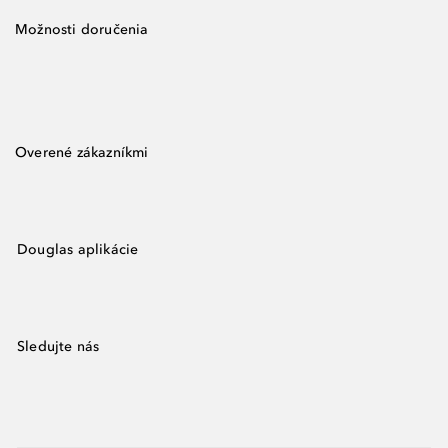
Možnosti doručenia
Overené zákazníkmi
Douglas aplikácie
Sledujte nás