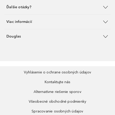
Ďalšie otázky?
Viac informácií
Douglas
Vyhlásenie o ochrane osobných údajov
Kontaktujte nás
Alternatívne riešenie sporov
Všeobecné obchodné podmienky
Spracovanie osobných údajov